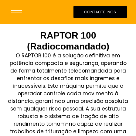
CONTACTE-NOS
RAPTOR 100
(Radiocomandado)
O RAPTOR 100 é a solução definitiva em
potência compacta e segurança, operando
de forma totalmente telecomandada para
enfrentar os desafios mais íngremes e
inacessíveis. Esta máquina permite que o
operador controle cada movimento à
distância, garantindo uma precisão absoluta
sem qualquer risco pessoal. A sua estrutura
robusta e o sistema de tração de alto
rendimento tornam-no capaz de realizar
trabalhos de trituração e limpeza com uma