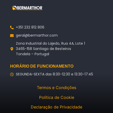
+351 232 812 806
geral@bermarthor.com
Zona Industrial do Lajedo, Rua 4A, Lote 1
3465-158 Santiago de Besteiros
Tondela – Portugal
HORÁRIO DE FUNCIONAMENTO
SEGUNDA-SEXTA das 8:30-12:30 e 13:30-17:45
Termos e Condições
Política de Cookie
Declaração de Privacidade