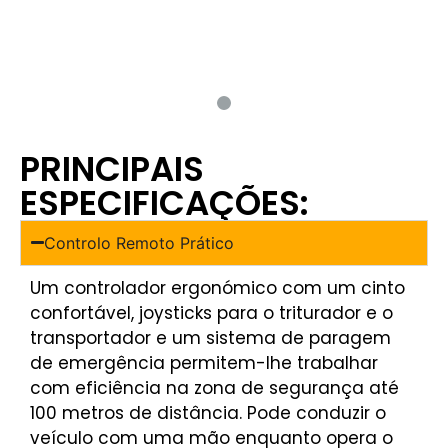
PRINCIPAIS
ESPECIFICAÇÕES:
Controlo Remoto Prático
Um controlador ergonómico com um cinto
confortável, joysticks para o triturador e o
transportador e um sistema de paragem
de emergência permitem-lhe trabalhar
com eficiência na zona de segurança até
100 metros de distância. Pode conduzir o
veículo com uma mão enquanto opera o