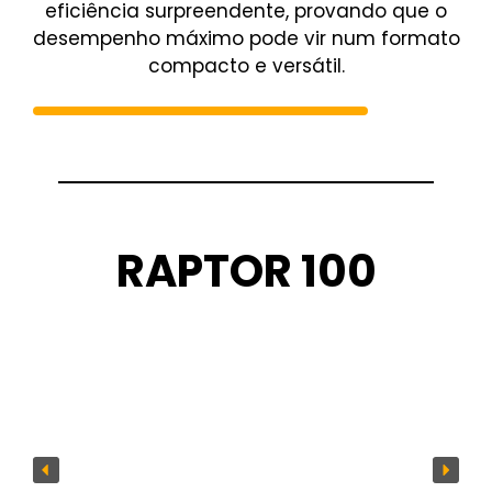
eficiência surpreendente, provando que o
desempenho máximo pode vir num formato
compacto e versátil.
RAPTOR 100