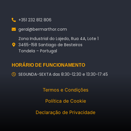
+351 232 812 806
geral@bermarthor.com
Zona Industrial do Lajedo, Rua 4A, Lote 1
3465-158 Santiago de Besteiros
Tondela – Portugal
HORÁRIO DE FUNCIONAMENTO
SEGUNDA-SEXTA das 8:30-12:30 e 13:30-17:45
Termos e Condições
Política de Cookie
Declaração de Privacidade