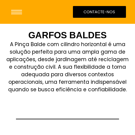
CONTACTE-NOS
GARFOS BALDES
A Pinça Balde com cilindro horizontal é uma
solução perfeita para uma ampla gama de
aplicações, desde jardinagem até reciclagem
e construção civil. A sua flexibilidade a torna
adequada para diversos contextos
operacionais, uma ferramenta indispensável
quando se busca eficiência e confiabilidade.