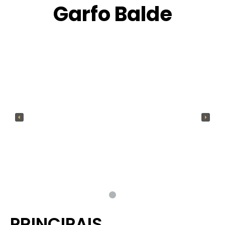
Garfo Balde
PRINCIPAIS