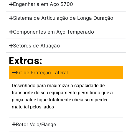
Engenharia em Aço S700
Sistema de Articulação de Longa Duração
Componentes em Aço Temperado
Setores de Atuação
Extras:
Kit de Proteção Lateral
Desenhado para maximizar a capacidade de
transporte do seu equipamento permitindo que a
pinça balde fique totalmente cheia sem perder
material pelos lados
Rotor Veio/Flange