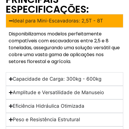
ESPECIFICAÇÕES:
Ideal para Mini-Escavadoras: 2,5T - 8T
Disponibilizamos modelos perfeitamente
compatíveis com escavadoras entre 2,5 e 8
toneladas, assegurando uma solução versátil que
cobre uma vasta gama de aplicações nos
setores florestal e agrícola.
Capacidade de Carga: 300kg - 600kg
Amplitude e Versatilidade de Manuseio
Eficiência Hidráulica Otimizada
Peso e Resistência Estrutural