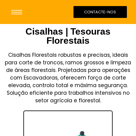
CONTACTE-NOS
Cisalhas | Tesouras
Florestais
Cisalhas Florestais robustas e precisas, ideais
para corte de troncos, ramos grossos e limpeza
de áreas florestais. Projetadas para operações
com Escavadoras, oferecem força de corte
elevada, controlo total e máxima segurança.
Solução eficiente para trabalhos intensivos no
setor agrícola e florestal.