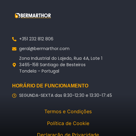
+351 232 812 806
geral@bermarthor.com
Zona Industrial do Lajedo, Rua 4A, Lote 1
3465-158 Santiago de Besteiros
Tondela – Portugal
HORÁRIO DE FUNCIONAMENTO
SEGUNDA-SEXTA das 8:30-12:30 e 13:30-17:45
Termos e Condições
Política de Cookie
Declaração de Privacidade