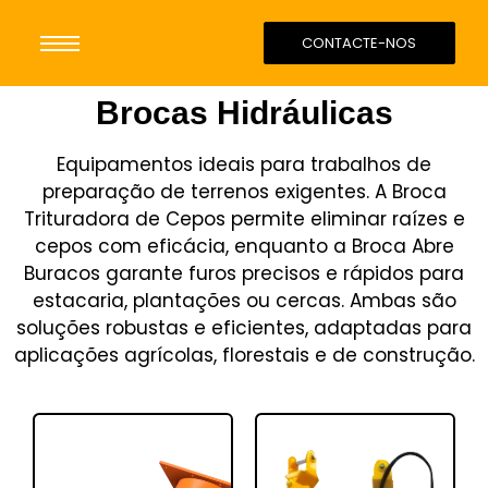
CONTACTE-NOS
Brocas Hidráulicas
Equipamentos ideais para trabalhos de
preparação de terrenos exigentes. A Broca
Trituradora de Cepos permite eliminar raízes e
cepos com eficácia, enquanto a Broca Abre
Buracos garante furos precisos e rápidos para
estacaria, plantações ou cercas. Ambas são
soluções robustas e eficientes, adaptadas para
aplicações agrícolas, florestais e de construção.