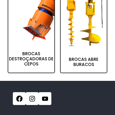
BROCAS
DESTROÇADORAS DE
BROCAS ABRE
CEPOS
BURACOS