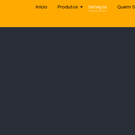
Início
Produtos
Serviços
Quem 