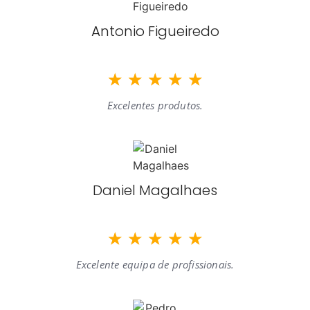
Antonio Figueiredo
☆
☆
☆
☆
☆
Excelentes produtos.
Daniel Magalhaes
☆
☆
☆
☆
☆
Excelente equipa de profissionais.