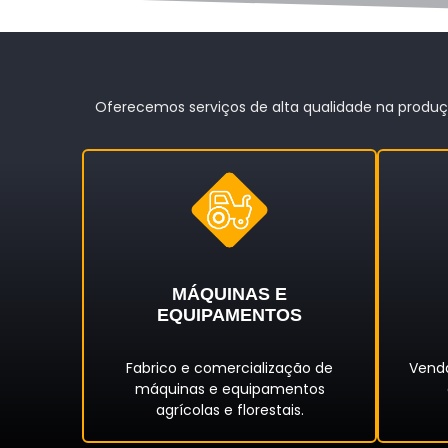
Oferecemos serviços de alta qualidade na produç
MÁQUINAS E
EQUIPAMENTOS
Fabrico e comercialização de
Vend
máquinas e equipamentos
agrícolas e florestais.