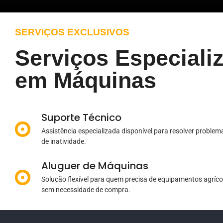
SERVIÇOS EXCLUSIVOS
Serviços Especiali
em Máquinas
Suporte Técnico
Assistência especializada disponível para resolver proble
de inatividade.
Aluguer de Máquinas
Solução flexível para quem precisa de equipamentos agríc
sem necessidade de compra.