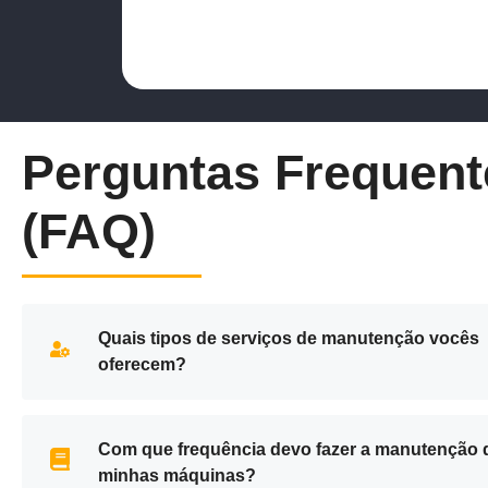
Perguntas Frequent
(FAQ)
Quais tipos de serviços de manutenção vocês
oferecem?
Com que frequência devo fazer a manutenção 
minhas máquinas?