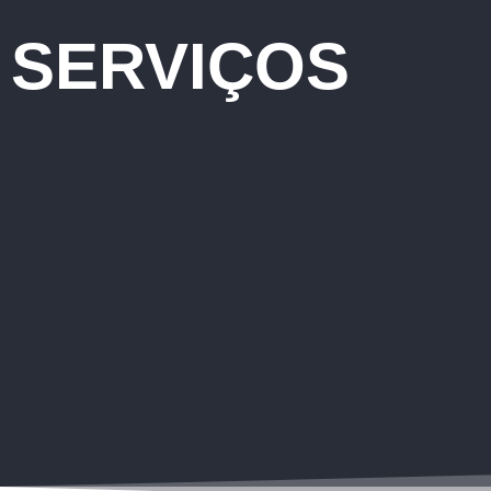
SERVIÇOS