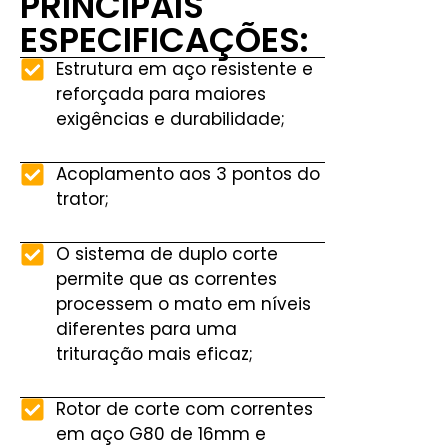
PRINCIPAIS
ESPECIFICAÇÕES:
Estrutura em aço resistente e
reforçada para maiores
exigências e durabilidade;
Acoplamento aos 3 pontos do
trator;
O sistema de duplo corte
permite que as correntes
processem o mato em níveis
diferentes para uma
trituração mais eficaz;
Rotor de corte com correntes
em aço G80 de 16mm e