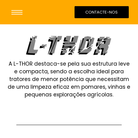
CONTACTE-NOS
A L-THOR destaca-se pela sua estrutura leve
e compacta, sendo a escolha ideal para
tratores de menor potência que necessitam
de uma limpeza eficaz em pomares, vinhas e
pequenas explorações agrícolas.