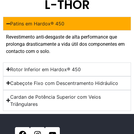
L-THOR
Patins em Hardox® 450
Revestimento anti-desgaste de alta performance que
prolonga drasticamente a vida útil dos componentes em
contacto com o solo.
Rotor Inferior em Hardox® 450
Cabeçote Fixo com Descentramento Hidráulico​
Cardan de Potência Superior com Veios
Triângulares​