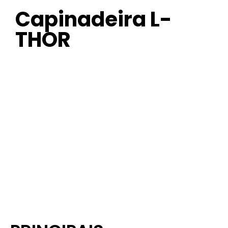
Capinadeira L-
THOR