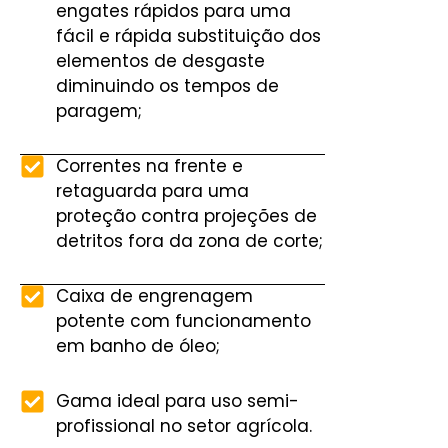
engates rápidos para uma
fácil e rápida substituição dos
elementos de desgaste
diminuindo os tempos de
paragem;
Correntes na frente e
retaguarda para uma
proteção contra projeções de
detritos fora da zona de corte;
Caixa de engrenagem
potente com funcionamento
em banho de óleo;
Gama ideal para uso semi-
profissional no setor agrícola.