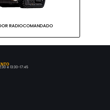
DOR RADIOCOMANDADO
ENTO
30 e 13:30-17:45