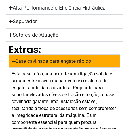
Alta Performance e Eficiência Hidráulica
Segurador
Setores de Atuação
Extras:
Base cavilhada para engate rápido
Esta base reforçada permite uma ligação sólida e
segura entre o seu equipamento e o sistema de
engate rápido da escavadora. Projetada para
suportar elevados níveis de tração e torção, a base
cavilhada garante uma instalação estável,
facilitando a troca de acessórios sem comprometer
a integridade estrutural da máquina. É um
componente essencial para quem procura