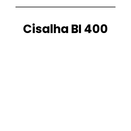
Cisalha BI 400