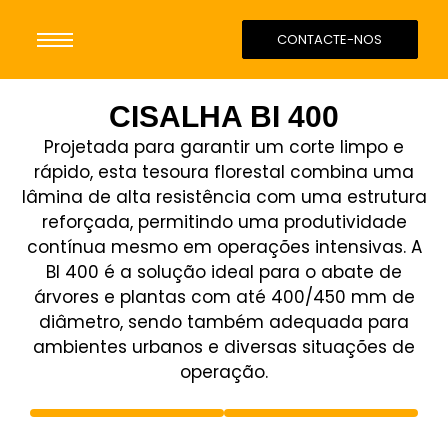
CONTACTE-NOS
CISALHA BI 400
Projetada para garantir um corte limpo e
rápido, esta tesoura florestal combina uma
lâmina de alta resistência com uma estrutura
reforçada, permitindo uma produtividade
contínua mesmo em operações intensivas. A
BI 400
é a solução ideal para o abate de
árvores e plantas
com até 400/450 mm de
diâmetro
, sendo também adequada para
ambientes urbanos e diversas situações de
operação.